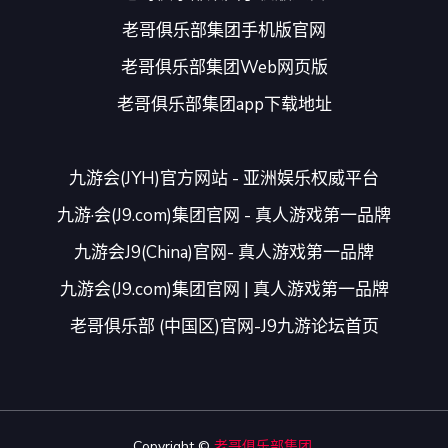
老哥俱乐部集团手机版官网
老哥俱乐部集团Web网页版
老哥俱乐部集团app下载地址
九游会(JYH)官方网站 - 亚洲娱乐权威平台
九游·会(J9.com)集团官网 - 真人游戏第一品牌
九游会J9(China)官网- 真人游戏第一品牌
九游会(J9.com)集团官网 | 真人游戏第一品牌
老哥俱乐部 (中国区)官网-J9九游论坛首页
Copyright ©
老哥俱乐部集团
.