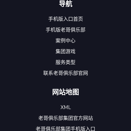
导航
手机版入口首页
手机版老哥俱乐部
案例中心
集团游戏
服务类型
联系老哥俱乐部官网
网站地图
XML
老哥俱乐部集团官方网站
老哥俱乐部集团手机版入口